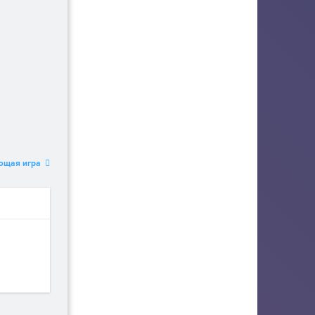
ющая игра