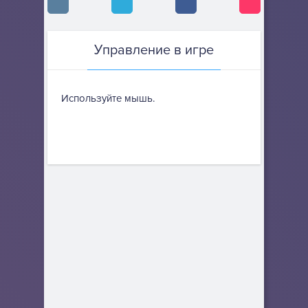
Управление в игре
Используйте мышь.