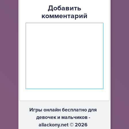
Добавить
комментарий
Игры онлайн бесплатно для
девочек и мальчиков -
allackony.net © 2026