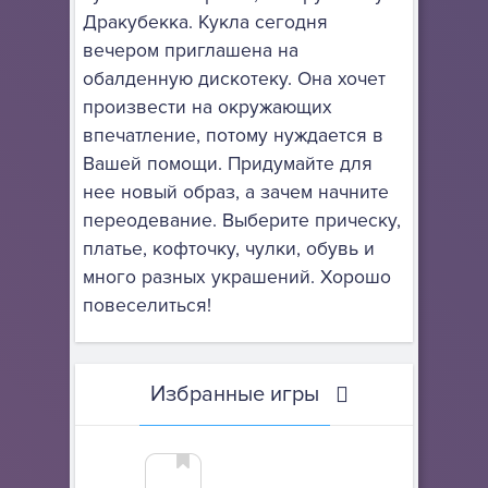
Дракубекка. Кукла сегодня
вечером приглашена на
обалденную дискотеку. Она хочет
произвести на окружающих
впечатление, потому нуждается в
Вашей помощи. Придумайте для
нее новый образ, а зачем начните
переодевание. Выберите прическу,
платье, кофточку, чулки, обувь и
много разных украшений. Хорошо
повеселиться!
Избранные игры