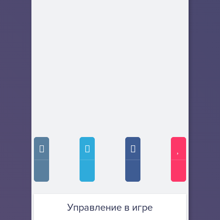
Управление в игре