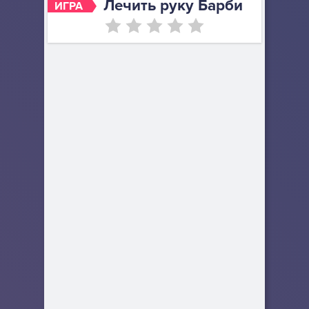
Лечить руку Барби
ИГРА