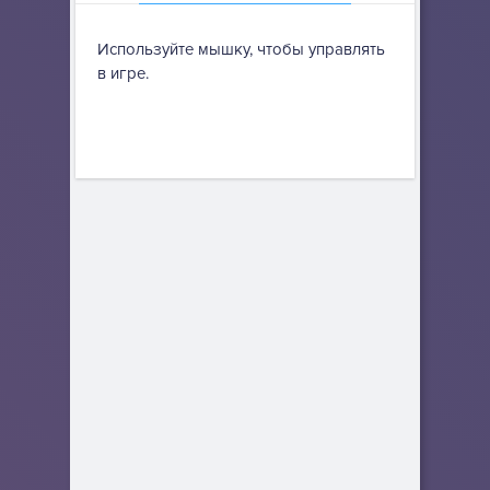
Используйте мышку, чтобы управлять
в игре.