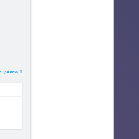
ющая игра