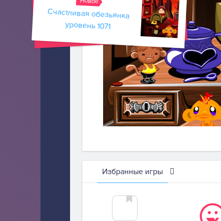
Новое
Счастливая обезьянка
уровень 1071
Избранные игры