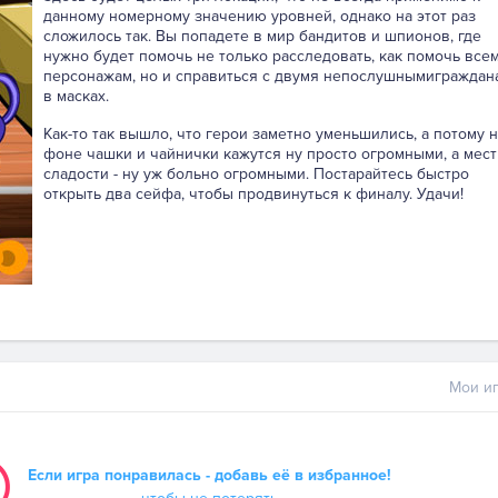
данному номерному значению уровней, однако на этот раз
сложилось так. Вы попадете в мир бандитов и шпионов, где
нужно будет помочь не только расследовать, как помочь все
персонажам, но и справиться с двумя непослушнымиграждан
в масках.
Как-то так вышло, что герои заметно уменьшились, а потому н
фоне чашки и чайнички кажутся ну просто огромными, а мес
сладости - ну уж больно огромными. Постарайтесь быстро
открыть два сейфа, чтобы продвинуться к финалу. Удачи!
Мои иг
Если игра понравилась - добавь её в избранное!