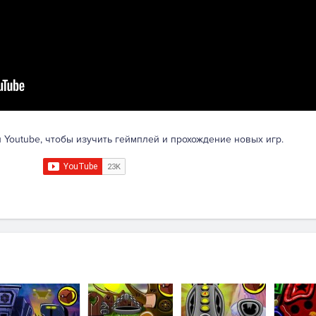
 Youtube, чтобы изучить геймплей и прохождение новых игр.