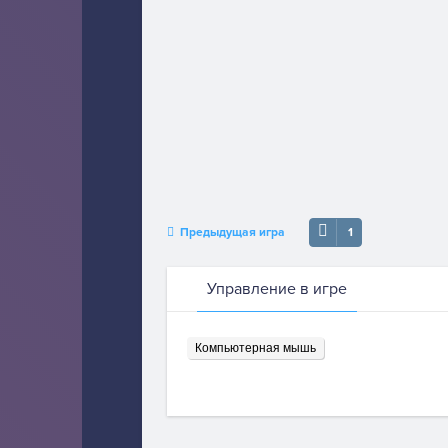
Предыдущая игра
1
Управление в игре
Компьютерная мышь