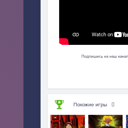
Подпишись на наш канал
Похожие игры