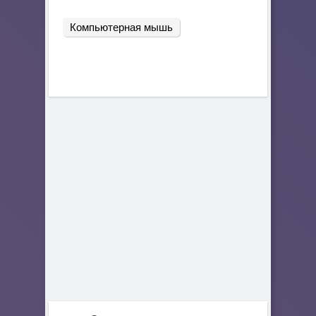
Компьютерная мышь