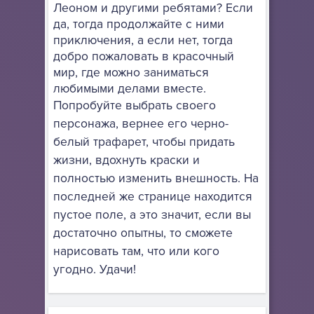
Леоном и другими ребятами? Если
да, тогда продолжайте с ними
приключения, а если нет, тогда
добро пожаловать в красочный
мир, где можно заниматься
любимыми делами вместе.
Попробуйте выбрать своего
персонажа, вернее его черно-
белый трафарет, чтобы придать
жизни, вдохнуть краски и
полностью изменить внешность. На
последней же странице находится
пустое поле, а это значит, если вы
достаточно опытны, то сможете
нарисовать там, что или кого
угодно. Удачи!