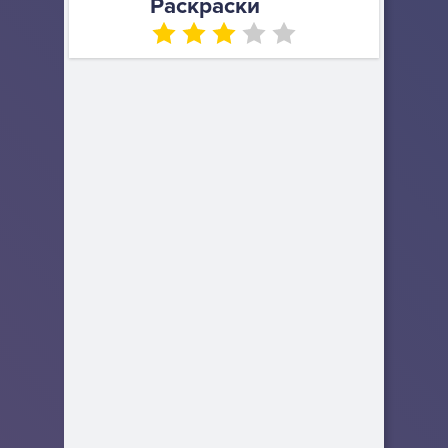
Раскраски