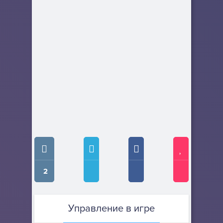
2
Управление в игре