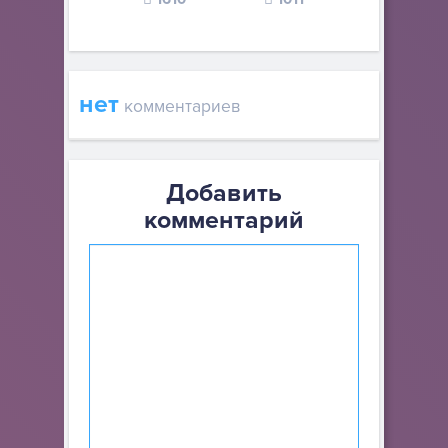
нет
комментариев
Добавить
комментарий