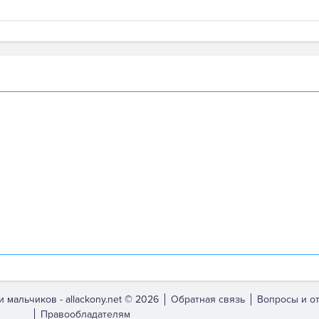
и мальчиков -
allackony.net © 2026
Обратная связь
Вопросы и о
Правообладателям