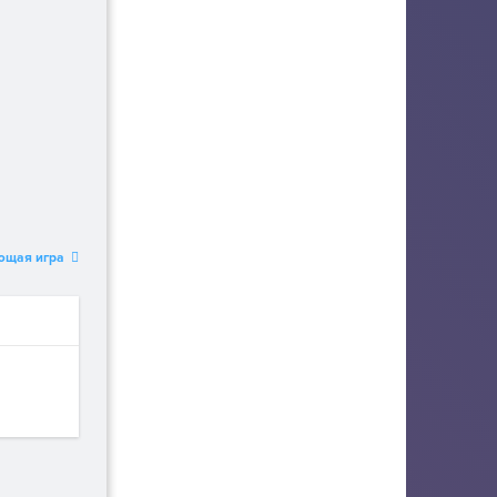
ющая игра