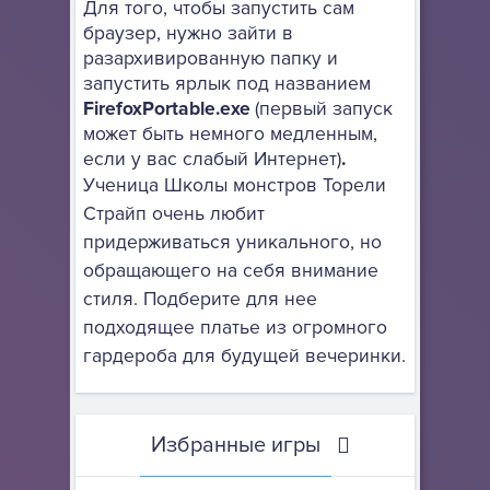
Для того, чтобы запустить сам
браузер, нужно зайти в
разархивированную папку и
запустить ярлык под названием
FirefoxPortable.exe
(первый запуск
может быть немного медленным,
если у вас слабый Интернет)
.
Ученица Школы монстров Торели
Страйп очень любит
придерживаться уникального, но
обращающего на себя внимание
стиля. Подберите для нее
подходящее платье из огромного
гардероба для будущей вечеринки.
Избранные игры