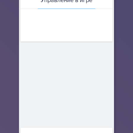
Управление в игре