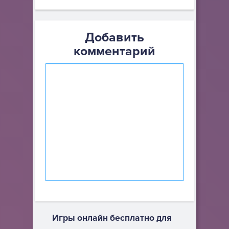
Добавить
комментарий
Игры онлайн бесплатно для