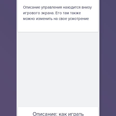
Описание управления находится внизу
игрового экрана. Его там также
можно изменить на свое усмотрение
Описание: как играть