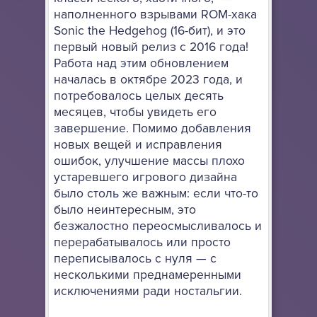
наполненного взрывами ROM-хака
Sonic the Hedgehog (16-бит), и это
первый новый релиз с 2016 года!
Работа над этим обновлением
началась в октябре 2023 года, и
потребовалось целых десять
месяцев, чтобы увидеть его
завершение. Помимо добавления
новых вещей и исправления
ошибок, улучшение массы плохо
устаревшего игрового дизайна
было столь же важным: если что-то
было неинтересным, это
безжалостно переосмысливалось и
перерабатывалось или просто
переписывалось с нуля — с
несколькими преднамеренными
исключениями ради ностальгии.