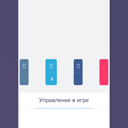
2
Управление в игре