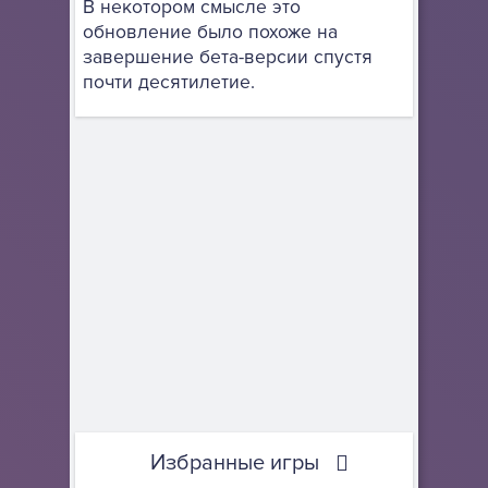
В некотором смысле это
обновление было похоже на
завершение бета-версии спустя
почти десятилетие.
Избранные игры