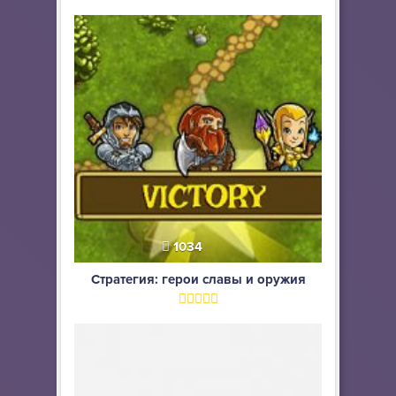
1034
Стратегия: герои славы и оружия