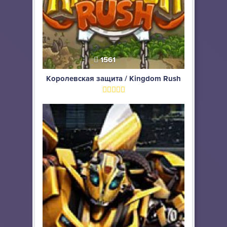
1561
Королевская защита / Kingdom Rush