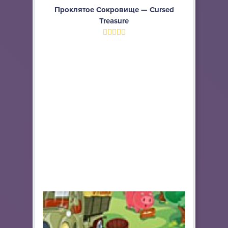
Проклятое Сокровище — Cursed
Treasure