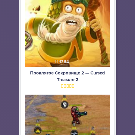
1364
Проклятое Сокровище 2 — Cursed
Treasure 2