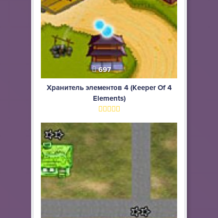
697
Хранитель элементов 4 (Keeper Of 4
Elements)