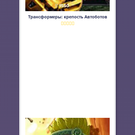
1550
Трансформеры: крепость Автоботов