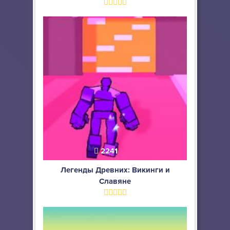
2241
Легенды Древних: Викинги и
Славяне