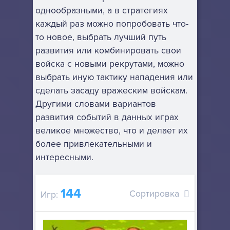
однообразными, а в стратегиях
каждый раз можно попробовать что-
то новое, выбрать лучший путь
развития или комбинировать свои
войска с новыми рекрутами, можно
выбрать иную тактику нападения или
сделать засаду вражеским войскам.
Другими словами вариантов
развития событий в данных играх
великое множество, что и делает их
более привлекательными и
интересными.
144
Сортировка
Игр: