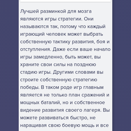
Лучшей разминкой для мозга
являются игры стратегии. Они
называются так, потому что каждый
играющий человек может выбрать
собственную тактику развития, боя и
отступления. Даже если ваше начало
игры замедленно, быть может, вы
храните свои силы на позднюю
стадию игры. Другими словами вы
строите собственную стратегию
победы. В таком роде игр главным
является не только план сражений и
мощных баталий, но и собственное
видение развития своего лагеря. Вы
можете развиваться быстро, не
наращивая свою боевую мощь и все