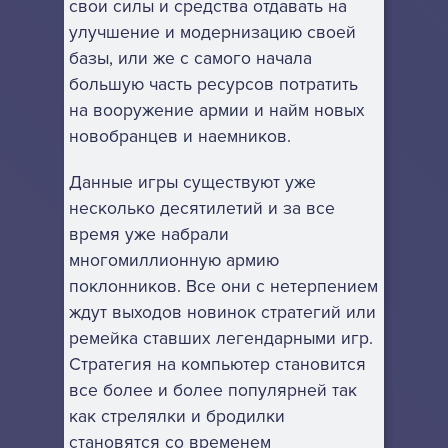
свои силы и средства отдавать на
улучшение и модернизацию своей
базы, или же с самого начала
большую часть ресурсов потратить
на вооружение армии и найм новых
новобранцев и наемников.
Данные игры существуют уже
несколько десятилетий и за все
время уже набрали
многомиллионную армию
поклонников. Все они с нетерпением
ждут выходов новинок стратегий или
ремейка ставших легендарными игр.
Стратегия на компьютер становится
все более и более популярней так
как стрелялки и бродилки
становятся со временем