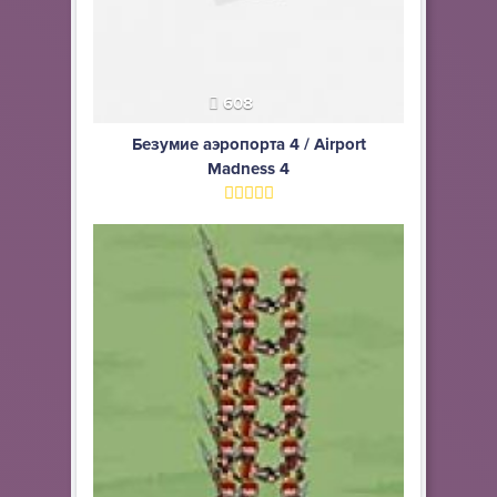
608
Безумие аэропорта 4 / Airport
Madness 4