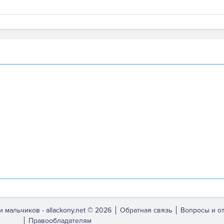
и мальчиков -
allackony.net © 2026
Обратная связь
Вопросы и о
Правообладателям