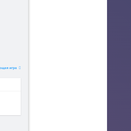
ющая игра