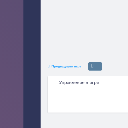
Предыдущая игра
Управление в игре