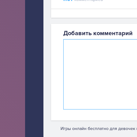
Добавить комментарий
Игры онлайн бесплатно для девочек 