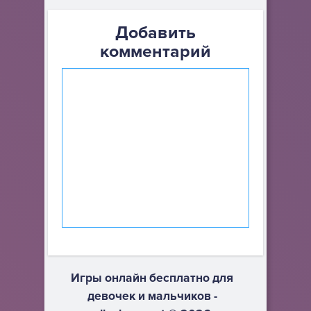
Добавить
комментарий
Игры онлайн бесплатно для
девочек и мальчиков -