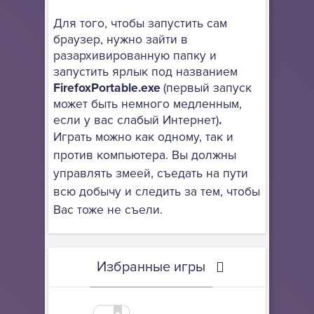
Для того, чтобы запустить сам
браузер, нужно зайти в
разархивированную папку и
запустить ярлык под названием
FirefoxPortable.exe
(первый запуск
может быть немного медленным,
если у вас слабый Интернет)
.
Играть можно как одному, так и
против компьютера. Вы должны
управлять змеей, съедать на пути
всю добычу и следить за тем, чтобы
Вас тоже не съели.
Избранные игры