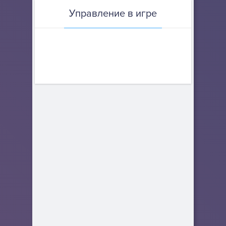
Управление в игре