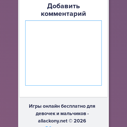
Добавить
комментарий
Игры онлайн бесплатно для
девочек и мальчиков -
allackony.net © 2026