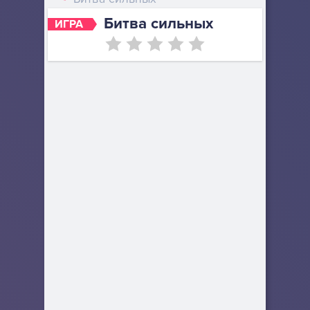
Битва сильных
ИГРА