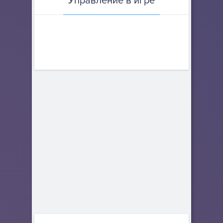
Управление в игре