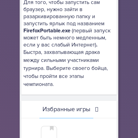
Для того, чтобы запустить сам
браузер, нужно зайти в
разархивированную папку и
запустить ярлык под названием
FirefoxPortable.exe
(первый запуск
может быть немного медленным,
если у вас слабый Интернет)
.
Быстра, захватывающая драка
между сильными участниками
турнира. Выберите своего бойца,
чтобы пройти все этапы
чемпионата.
Избранные игры