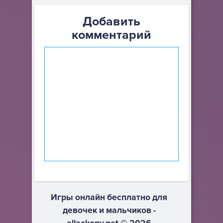
Добавить
комментарий
Игры онлайн бесплатно для
девочек и мальчиков -