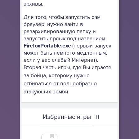
архивы.
Для того, чтобы запустить сам
браузер, нужно зайти в
разархивированную папку и
запустить ярлык под названием
FirefoxPortable.exe
(первый запуск
может быть немного медленным,
если у вас слабый Интернет)
.
Вторая часть игры, где Вы играете
за бойца, которому нужно
отбиваться от волнообразно
атакующих зомби.
Избранные игры