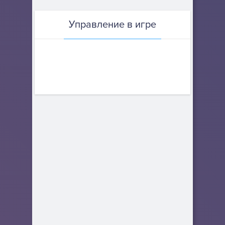
Управление в игре