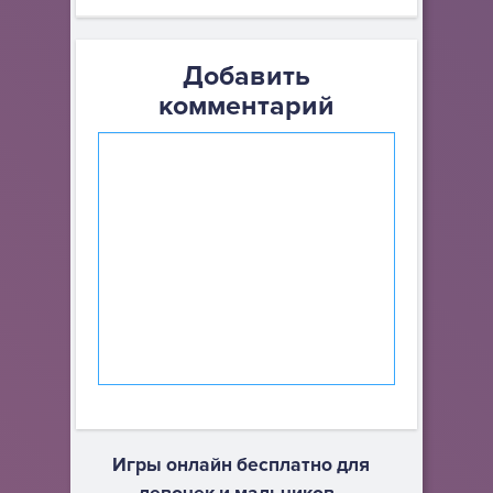
Добавить
комментарий
Игры онлайн бесплатно для