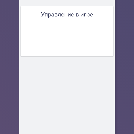
Управление в игре