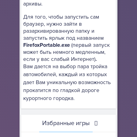
архивы.
Для того, чтобы запустить сам
браузер, нужно зайти в
разархивированную папку и
запустить ярлык под названием
FirefoxPortable.exe
(первый запуск
может быть немного медленным,
если у вас слабый Интернет)
.
Вам дается на выбор пара тройка
автомобилей, каждый из которых
дает Вам уникальную возможность
прокатится по гладкой дороге
курортного городка.
Избранные игры