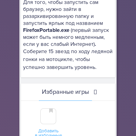
Для того, чтобы запустить сам
браузер, нужно зайти в
разархивированную папку и
запустить ярлык под названием
FirefoxPortable.exe
(первый запуск
может быть немного медленным,
если у вас слабый Интернет)
.
Соберите 15 звезд по ходу ледяной
гонки на мотоцикле, чтобы
успешно завершить уровень.
Избранные игры
Добавить
в избранные