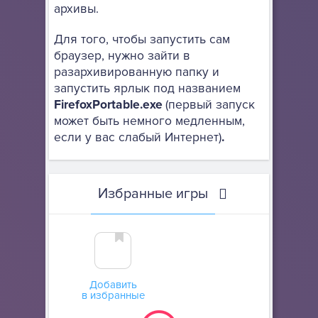
архивы.
Для того, чтобы запустить сам
браузер, нужно зайти в
разархивированную папку и
запустить ярлык под названием
FirefoxPortable.exe
(первый запуск
может быть немного медленным,
если у вас слабый Интернет)
.
Избранные игры
Добавить
в избранные