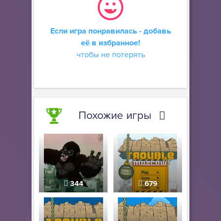
Если игра понравилась - добавь
её в избранное!
чтобы не потерять
Похожие игры
344
679