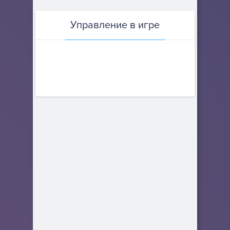
Управление в игре