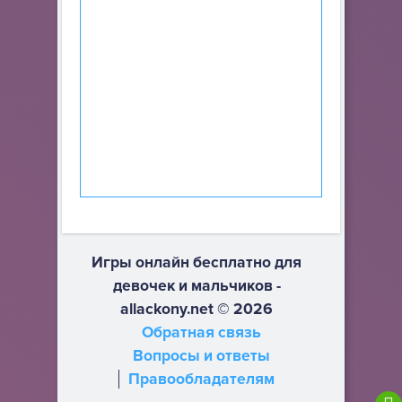
Игры онлайн бесплатно для
девочек и мальчиков -
allackony.net © 2026
Обратная связь
Вопросы и ответы
Правообладателям