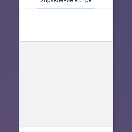
Управление в игре