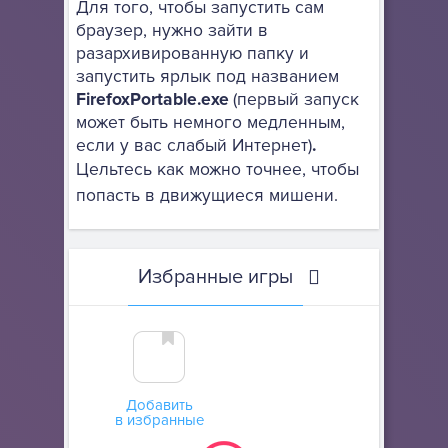
Для того, чтобы запустить сам
браузер, нужно зайти в
разархивированную папку и
запустить ярлык под названием
FirefoxPortable.exe
(первый запуск
может быть немного медленным,
если у вас слабый Интернет)
.
Цельтесь как можно точнее, чтобы
попасть в движущиеся мишени.
Избранные игры
Добавить
в избранные