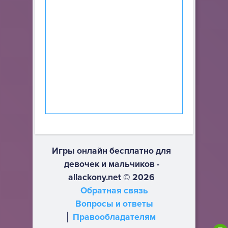
Игры онлайн бесплатно для
девочек и мальчиков -
allackony.net © 2026
Обратная связь
Вопросы и ответы
Правообладателям