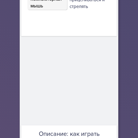
мышь
стрелять
Описание: как играть