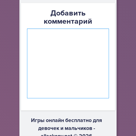
Добавить
комментарий
Игры онлайн бесплатно для
девочек и мальчиков -