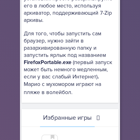
его в любое место, используя
архиватор, поддерживающий 7-Zip
архивы.
Для того, чтобы запустить сам
браузер, нужно зайти в
разархивированную папку и
запустить ярлык под названием
FirefoxPortable.exe
(первый запуск
может быть немного медленным,
если у вас слабый Интернет)
.
Марио с мухомором играют на
пляже в волейбол.
Избранные игры