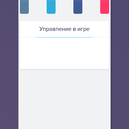
Управление в игре