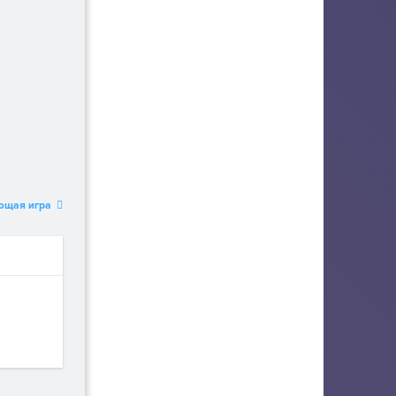
ющая игра