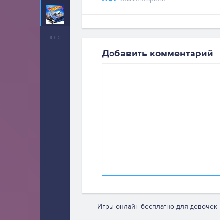
Хот Вилс
37
Добавить комментарий
Игры онлайн бесплатно для девочек 