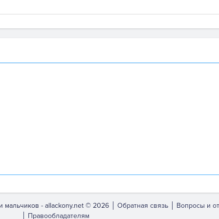
и мальчиков -
allackony.net © 2026
Обратная связь
Вопросы и о
Правообладателям