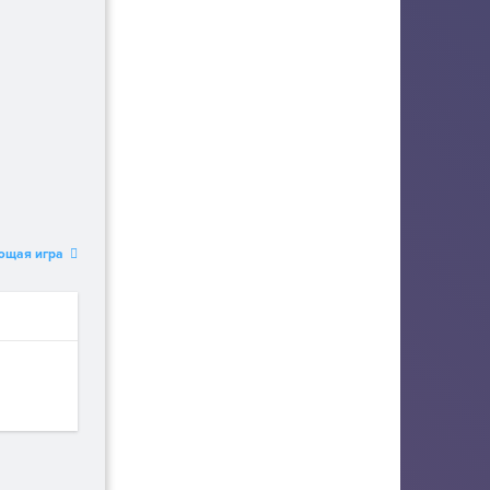
ющая игра