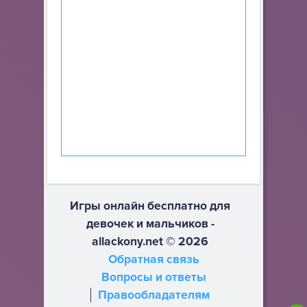
Игры онлайн бесплатно для
девочек и мальчиков -
allackony.net © 2026
Обратная связь
Вопросы и ответы
Правообладателям