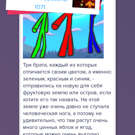
1071
Три брата, каждый из которых
отличается своим цветом, а именно:
зеленым, красным и синим, -
отправились на новую для себя
фруктовую землю или остров, если
хотите его так назвать. На этой
земле уже очень давно не ступала
человеческая нога, а потому не
удивительно, что там растут очень
много ценных яблок и ягод,
которые можно очень выгодно