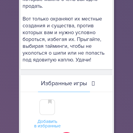
продать.
Вот только охраняют их местные
создания и существа, против
которых вам и нужно условно
бороться, избегая их. Прыгайте,
выбирая тайминги, чтобы не
уколоться о шипи или не попасть
под ядовитую каплю. Удачи!
Избранные игры
Добавить
в избранные