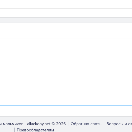
и мальчиков -
allackony.net © 2026
Обратная связь
Вопросы и о
Правообладателям