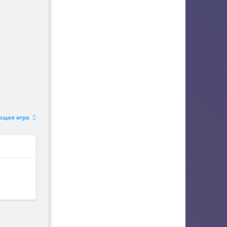
ющая игра