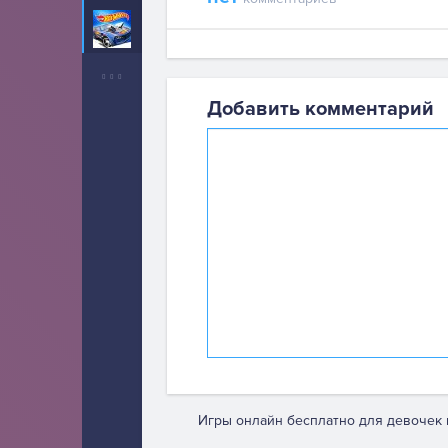
Хот Вилс
37
Добавить комментарий
Игры онлайн бесплатно для девочек 