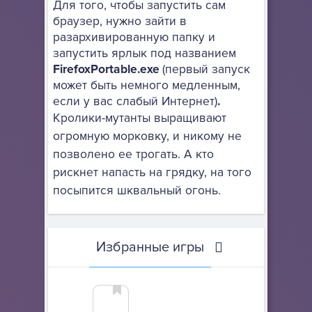
Для того, чтобы запустить сам
браузер, нужно зайти в
разархивированную папку и
запустить ярлык под названием
FirefoxPortable.exe
(первый запуск
может быть немного медленным,
если у вас слабый Интернет)
.
Кролики-мутанты выращивают
огромную морковку, и никому не
позволено ее трогать. А кто
рискнет напасть на грядку, на того
посыпится шквальный огонь.
Избранные игры