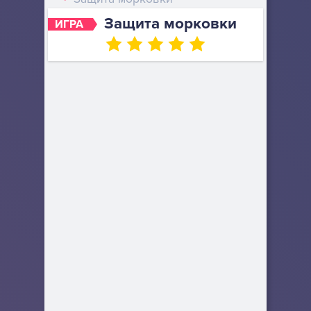
Защита морковки
ИГРА