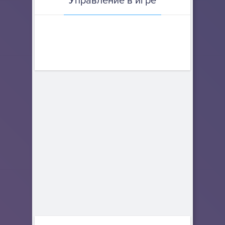
Управление в игре