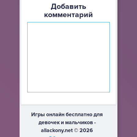
Добавить
комментарий
Игры онлайн бесплатно для
девочек и мальчиков -
allackony.net © 2026