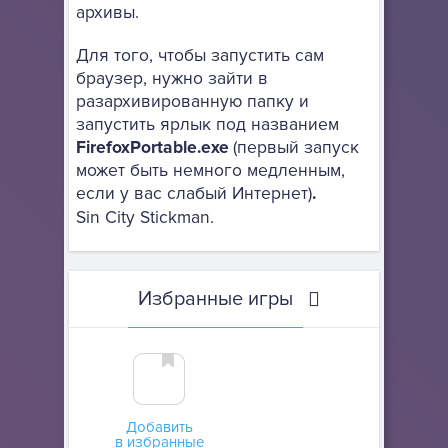
архивы.
Для того, чтобы запустить сам
браузер, нужно зайти в
разархивированную папку и
запустить ярлык под названием
FirefoxPortable.exe
(первый запуск
может быть немного медленным,
если у вас слабый Интернет)
.
Sin City Stickman.
Избранные игры
Добавить
в избранные