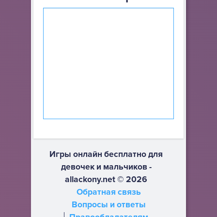
Игры онлайн бесплатно для
девочек и мальчиков -
allackony.net © 2026
Обратная связь
Вопросы и ответы