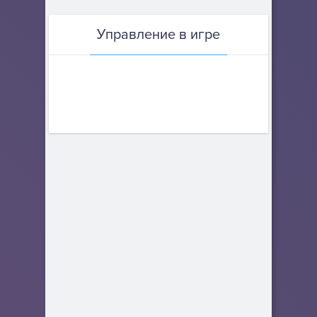
Управление в игре