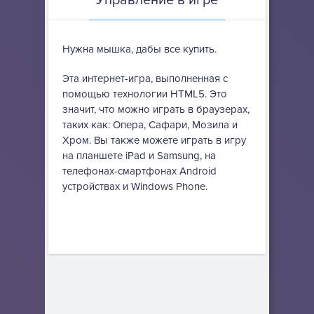
Управление в игре
Нужна мышка, дабы все купить.
Эта интернет-игра, выполненная с
помощью технологии HTML5. Это
значит, что можно играть в браузерах,
таких как: Опера, Сафари, Мозила и
Хром. Вы также можете играть в игру
на планшете iPad и Samsung, на
телефонах-смартфонах Android
устройствах и Windows Phone.