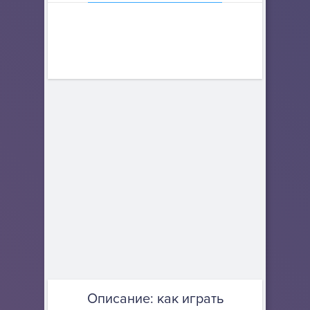
Описание: как играть