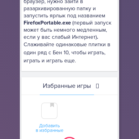
браузер, нужно зайти в
разархивированную папку и
запустить ярлык под названием
FirefoxPortable.exe
(первый запуск
может быть немного медленным,
если у вас слабый Интернет)
.
Слаживайте одинаковые плитки в
один ряд с Бен 10, чтобы играть,
играть и играть еще.
Избранные игры
Добавить
в избранные