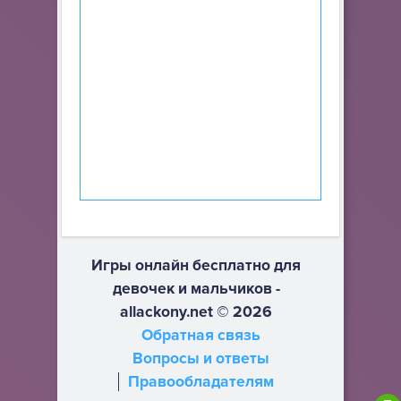
Игры онлайн бесплатно для
девочек и мальчиков -
allackony.net © 2026
Обратная связь
Вопросы и ответы
Правообладателям