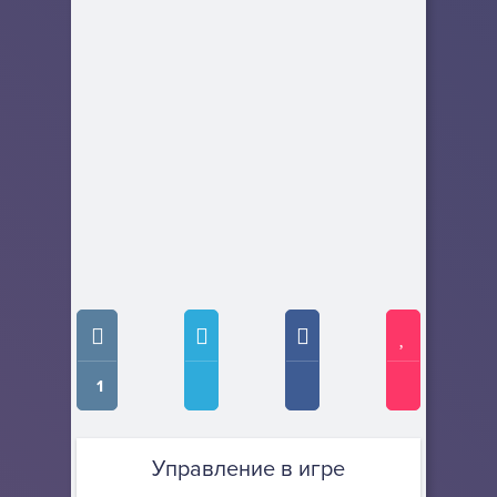
1
Управление в игре