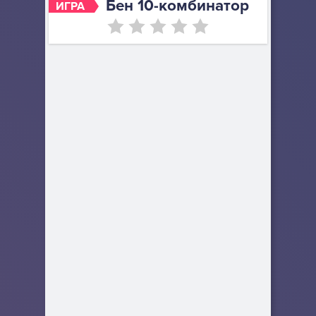
Бен 10-комбинатор
ИГРА