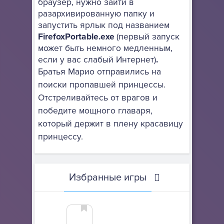
браузер, нужно зайти в
разархивированную папку и
запустить ярлык под названием
FirefoxPortable.exe
(первый запуск
может быть немного медленным,
если у вас слабый Интернет)
.
Братья Марио отправились на
поиски пропавшей принцессы.
Отстреливайтесь от врагов и
победите мощного главаря,
который держит в плену красавицу
принцессу.
Избранные игры