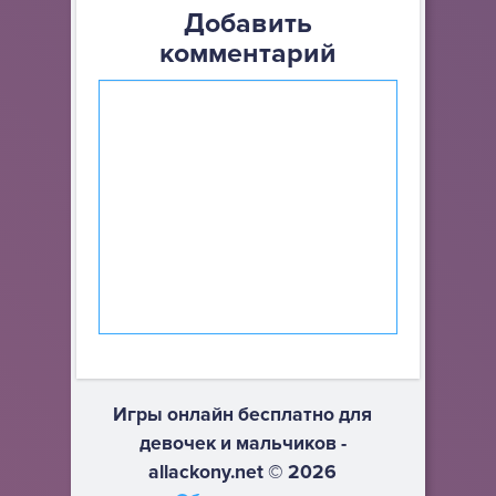
Добавить
комментарий
Игры онлайн бесплатно для
девочек и мальчиков -
allackony.net © 2026