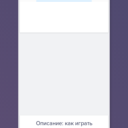
Описание: как играть