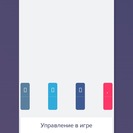
Управление в игре