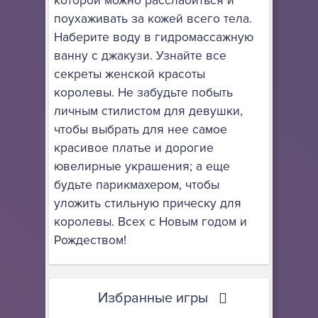
которой можно расслабиться и
поухаживать за кожей всего тела.
Наберите воду в гидромассажную
ванну с джакузи. Узнайте все
секреты женской красоты
королевы. Не забудьте побыть
личным стилистом для девушки,
чтобы выбрать для нее самое
красивое платье и дорогие
ювелирные украшения; а еще
будьте парикмахером, чтобы
уложить стильную прическу для
королевы. Всех с Новым годом и
Рождеством!
Избранные игры