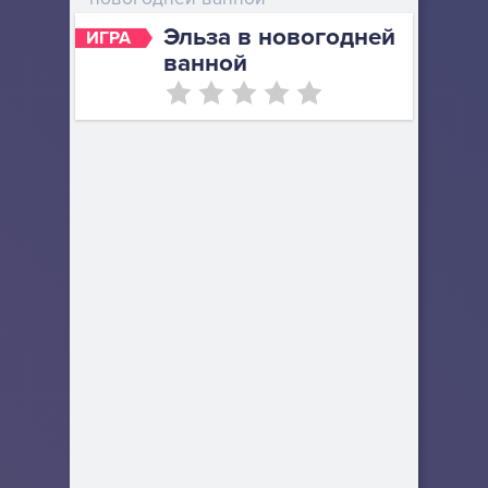
Эльза в новогодней
ИГРА
ванной