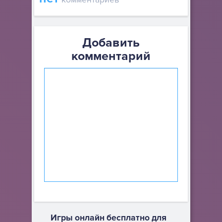
Добавить
комментарий
Игры онлайн бесплатно для