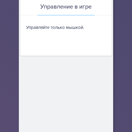
Управление в игре
Управляйте только мышкой.