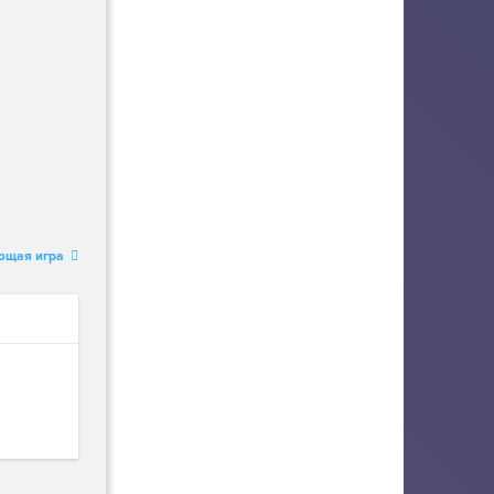
ющая игра