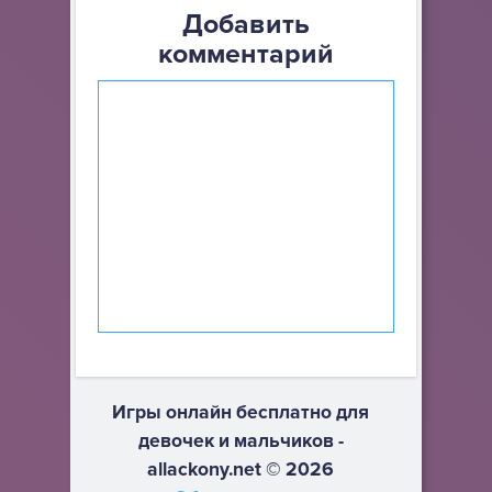
Добавить
комментарий
Игры онлайн бесплатно для
девочек и мальчиков -
allackony.net © 2026