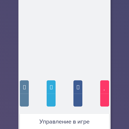
Управление в игре