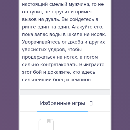
настоящий смелый мужчина, то не
отступит, не струсит и примет
вызов на дуэль. Вы сойдетесь в
ринге один на один. Атакуйте его,
пока запас воды в шкале не иссяк.
Уворачивайтесь от джеба и других
увесистых ударов, чтобы
продержаться на ногах, а потом
сильно контратаковать. Выиграйте
этот бой и докажите, кто здесь
сильнейший боец и чемпион.
Избранные игры