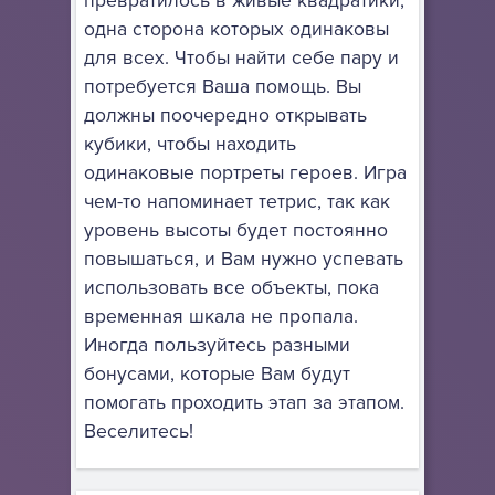
превратилось в живые квадратики,
одна сторона которых одинаковы
для всех. Чтобы найти себе пару и
потребуется Ваша помощь. Вы
должны поочередно открывать
кубики, чтобы находить
одинаковые портреты героев. Игра
чем-то напоминает тетрис, так как
уровень высоты будет постоянно
повышаться, и Вам нужно успевать
использовать все объекты, пока
временная шкала не пропала.
Иногда пользуйтесь разными
бонусами, которые Вам будут
помогать проходить этап за этапом.
Веселитесь!