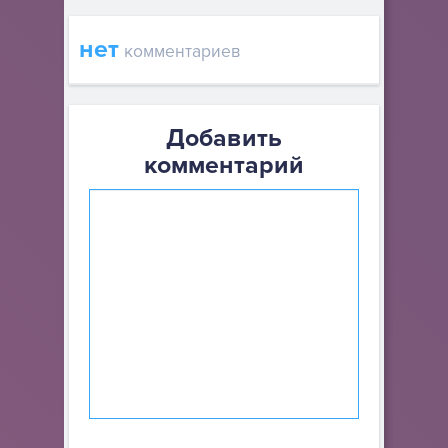
нет
комментариев
Добавить
комментарий