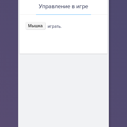
Управление в игре
Мышка
играть.