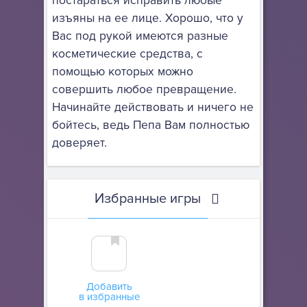
постараться исправить любые
изъяны на ее лице. Хорошо, что у
Вас под рукой имеются разные
косметические средства, с
помощью которых можно
совершить любое превращение.
Начинайте действовать и ничего не
бойтесь, ведь Пепа Вам полностью
доверяет.
Избранные игры
Добавить
в избранные