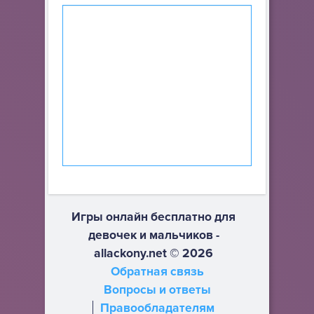
Игры онлайн бесплатно для
девочек и мальчиков -
allackony.net © 2026
Обратная связь
Вопросы и ответы
Правообладателям