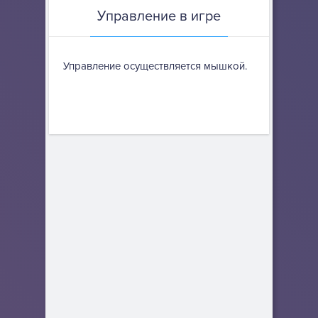
Управление в игре
Управление осуществляется мышкой.