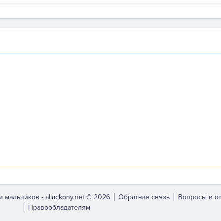
и мальчиков -
allackony.net © 2026
Обратная связь
Вопросы и о
Правообладателям