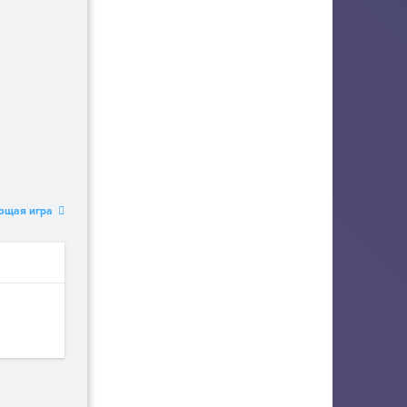
ющая игра