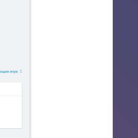
ющая игра