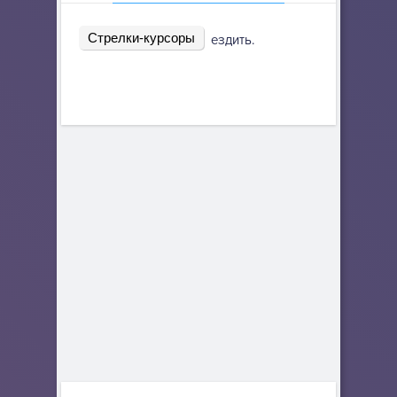
Стрелки-курсоры
ездить.