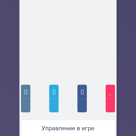
Управление в игре