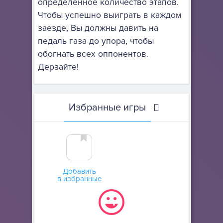
определенное количество этапов.
Чтобы успешно выиграть в каждом
заезде, Вы должны давить на
педаль газа до упора, чтобы
обогнать всех оппонентов.
Дерзайте!
Избранные игры
Добавить
в избранные