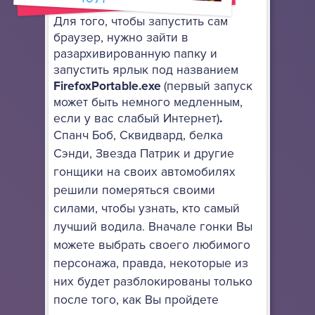
Для того, чтобы запустить сам
браузер, нужно зайти в
разархивированную папку и
запустить ярлык под названием
FirefoxPortable.exe
(первый запуск
может быть немного медленным,
если у вас слабый Интернет)
.
Спанч Боб, Сквидвард, белка
Сэнди, Звезда Патрик и другие
гонщики на своих автомобилях
решили померяться своими
силами, чтобы узнать, кто самый
лучший водила. Вначале гонки Вы
можете выбрать своего любимого
персонажа, правда, некоторые из
них будет разблокированы только
после того, как Вы пройдете