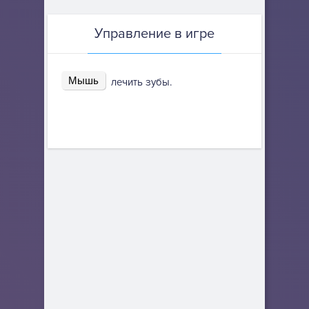
Управление в игре
Мышь
лечить зубы.