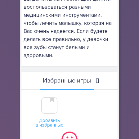
воспользоваться разными
медицинскими инструментами,
чтобы лечить малышку, которая на
Вас очень надеется. Если будете
делать все правильно, у девочки
все зубы станут белыми и
здоровыми.
Избранные игры
Добавить
в избранные