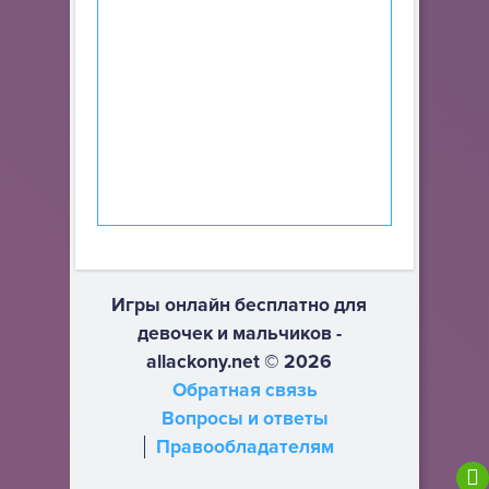
Игры онлайн бесплатно для
девочек и мальчиков -
allackony.net © 2026
Обратная связь
Вопросы и ответы
Правообладателям