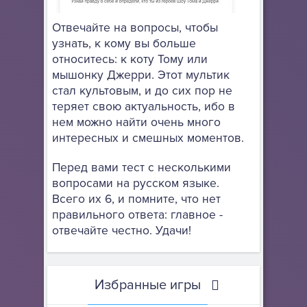
Отвечайте на вопросы, чтобы
узнать, к кому вы больше
относитесь: к коту Тому или
мышонку Джерри. Этот мультик
стал культовым, и до сих пор не
теряет свою актуальность, ибо в
нем можно найти очень много
интересных и смешных моментов.
Перед вами тест с несколькими
вопросами на русском языке.
Всего их 6, и помните, что нет
правильного ответа: главное -
отвечайте честно. Удачи!
Избранные игры