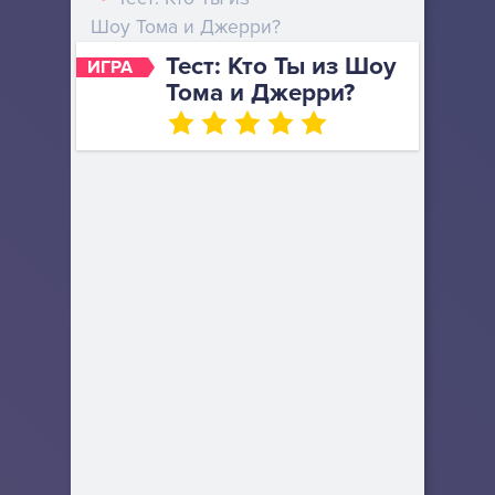
Шоу Тома и Джерри?
Тест: Кто Ты из Шоу
ИГРА
Тома и Джерри?