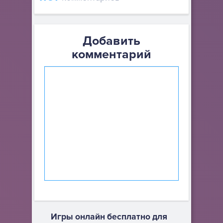
Добавить
комментарий
Игры онлайн бесплатно для