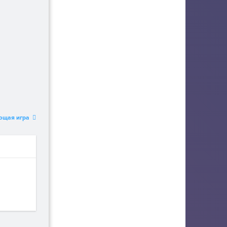
ющая игра