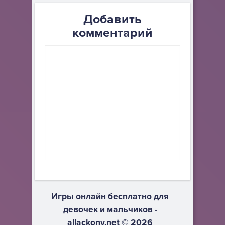
Добавить
комментарий
Игры онлайн бесплатно для
девочек и мальчиков -
allackony.net © 2026