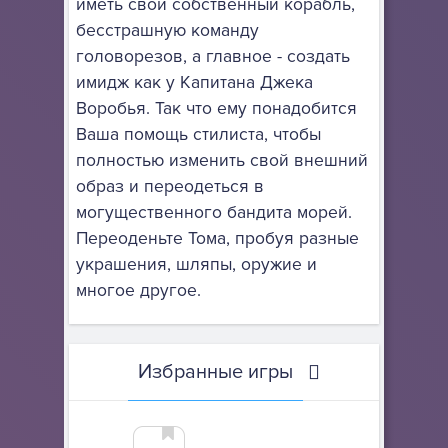
иметь свой собственный корабль,
бесстрашную команду
головорезов, а главное - создать
имидж как у Капитана Джека
Воробья. Так что ему понадобится
Ваша помощь стилиста, чтобы
полностью изменить свой внешний
образ и переодеться в
могущественного бандита морей.
Переоденьте Тома, пробуя разные
украшения, шляпы, оружие и
многое другое.
Избранные игры