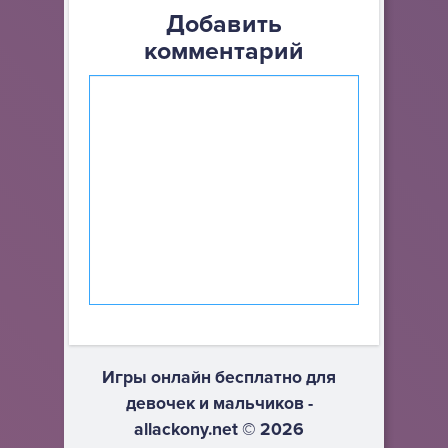
Добавить
комментарий
Игры онлайн бесплатно для
девочек и мальчиков -
allackony.net © 2026