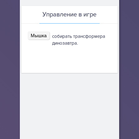
Управление в игре
Мышка
собирать трансформера
динозавтра.