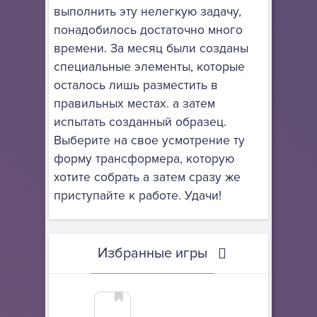
выполнить эту нелегкую задачу,
понадобилось достаточно много
времени. За месяц были созданы
специальные элементы, которые
осталось лишь разместить в
правильных местах. а затем
испытать созданный образец.
Выберите на свое усмотрение ту
форму трансформера, которую
хотите собрать а затем сразу же
приступайте к работе. Удачи!
Избранные игры