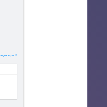
ющая игра