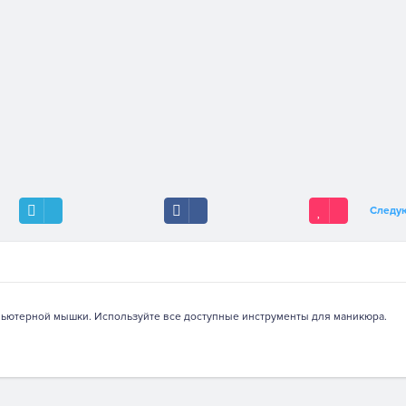
Следу
ьютерной мышки. Используйте все доступные инструменты для маникюра.