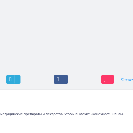
Следу
медицинские препараты и лекарства, чтобы вылечить конечность Эльзы.