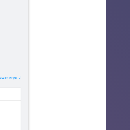
ющая игра