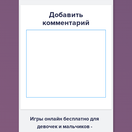
Добавить
комментарий
Игры онлайн бесплатно для
девочек и мальчиков -