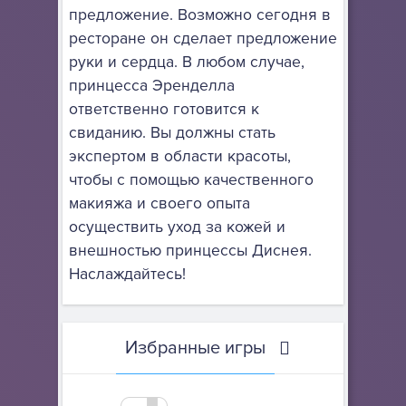
предложение. Возможно сегодня в
ресторане он сделает предложение
руки и сердца. В любом случае,
принцесса Эренделла
ответственно готовится к
свиданию. Вы должны стать
экспертом в области красоты,
чтобы с помощью качественного
макияжа и своего опыта
осуществить уход за кожей и
внешностью принцессы Диснея.
Наслаждайтесь!
Избранные игры