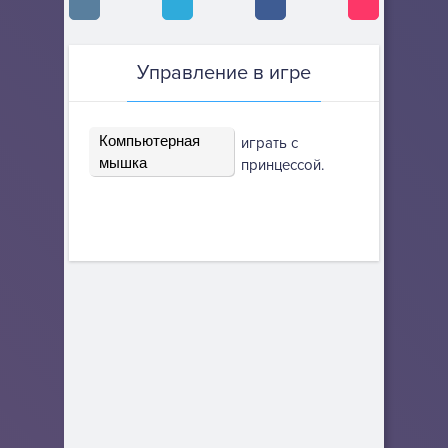
Управление в игре
Компьютерная
играть с
мышка
принцессой.