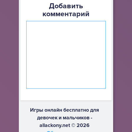
Добавить
комментарий
Игры онлайн бесплатно для
девочек и мальчиков -
allackony.net © 2026