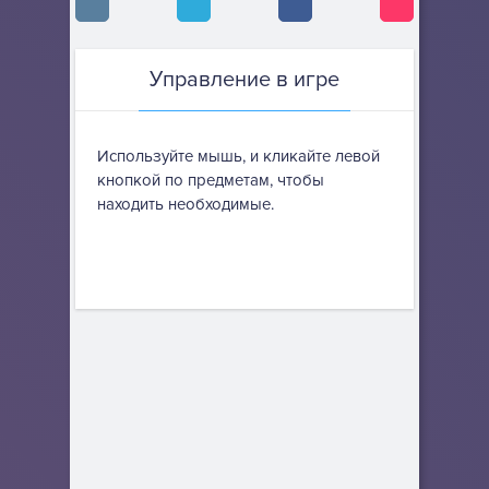
Управление в игре
Используйте мышь, и кликайте левой
кнопкой по предметам, чтобы
находить необходимые.