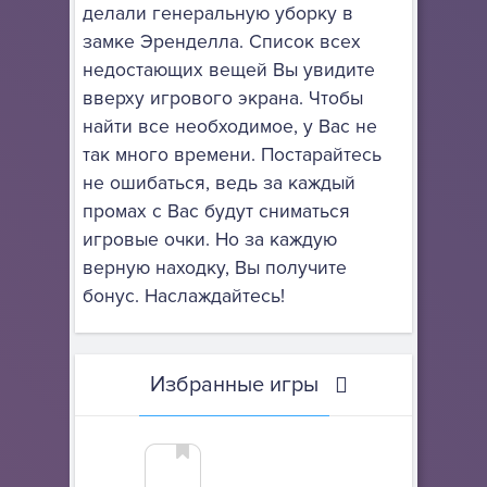
делали генеральную уборку в
замке Эренделла. Список всех
недостающих вещей Вы увидите
вверху игрового экрана. Чтобы
найти все необходимое, у Вас не
так много времени. Постарайтесь
не ошибаться, ведь за каждый
промах с Вас будут сниматься
игровые очки. Но за каждую
верную находку, Вы получите
бонус. Наслаждайтесь!
Избранные игры