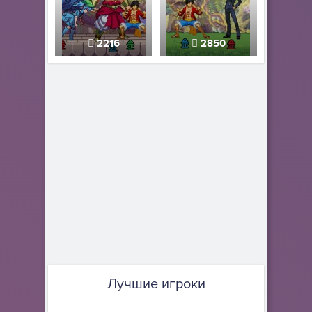
2216
2850
Лучшие игроки