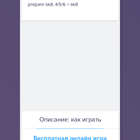
prepare skill, 4/5/6 = skill
Описание: как играть
Бесплатная онлайн игра