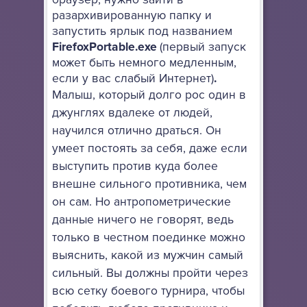
разархивированную папку и
запустить ярлык под названием
FirefoxPortable.exe
(первый запуск
может быть немного медленным,
если у вас слабый Интернет)
.
Малыш, который долго рос один в
джунглях вдалеке от людей,
научился отлично драться. Он
умеет постоять за себя, даже если
выступить против куда более
внешне сильного противника, чем
он сам. Но антропометрические
данные ничего не говорят, ведь
только в честном поединке можно
выяснить, какой из мужчин самый
сильный. Вы должны пройти через
всю сетку боевого турнира, чтобы