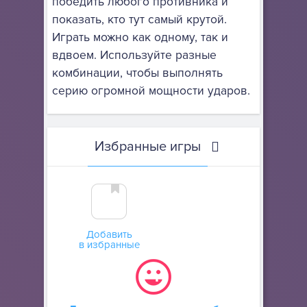
победить любого противника и
показать, кто тут самый крутой.
Играть можно как одному, так и
вдвоем. Используйте разные
комбинации, чтобы выполнять
серию огромной мощности ударов.
Избранные игры
Добавить
в избранные