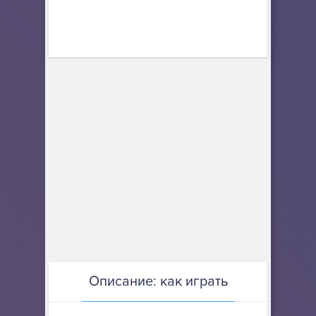
Описание: как играть