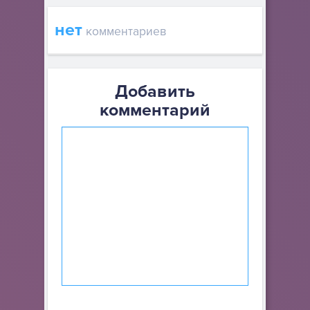
нет
комментариев
Добавить
комментарий