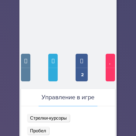
2
Управление в игре
Стрелки-курсоры
Пробел