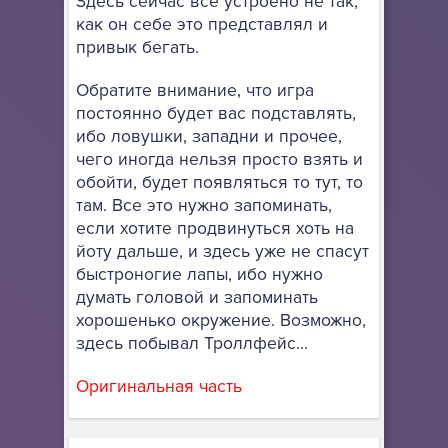
Здесь сейчас все устроено не так,
как он себе это представлял и
привык бегать.
Обратите внимание, что игра
постоянно будет вас подставлять,
ибо ловушки, западни и прочее,
чего иногда нельзя просто взять и
обойти, будет появляться то тут, то
там. Все это нужно запоминать,
если хотите продвинуться хоть на
йоту дальше, и здесь уже не спасут
быстроногие лапы, ибо нужно
думать головой и запоминать
хорошенько окружение. Возможно,
здесь побывал Троллфейс...
Оригинальная часть